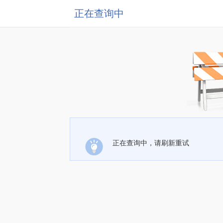
正在查询中
正在查询中，请刷新重试