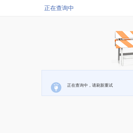
正在查询中
正在查询中，请刷新重试