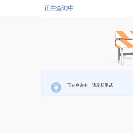
正在查询中
正在查询中，请刷新重试